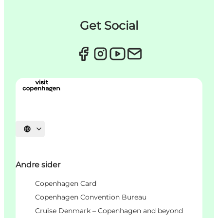
Get Social
Vælg sprog
Andre sider
Copenhagen Card
Copenhagen Convention Bureau
Cruise Denmark – Copenhagen and beyond