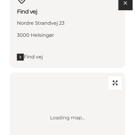
Find vej
Nordre Strandvej 23
3000 Helsingør
Find vej
Loading map...