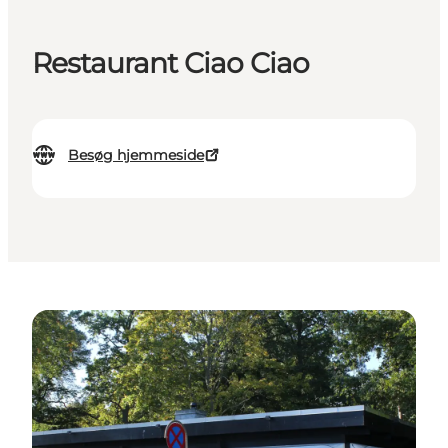
Restaurant Ciao Ciao
Besøg hjemmeside