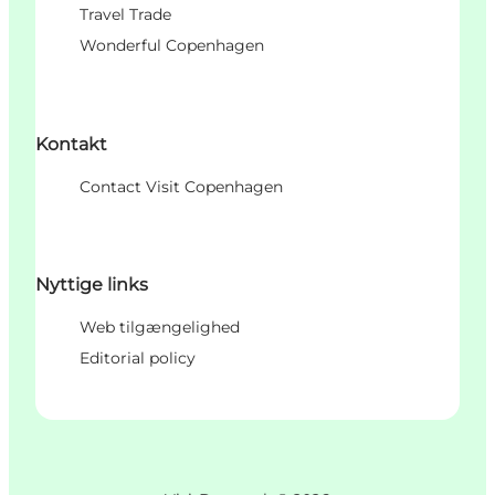
Travel Trade
Wonderful Copenhagen
Kontakt
Contact Visit Copenhagen
Nyttige links
Web tilgængelighed
Editorial policy