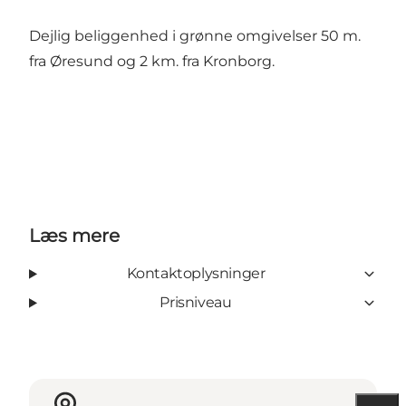
Dejlig beliggenhed i grønne omgivelser 50 m.
fra Øresund og 2 km. fra Kronborg.
Læs mere
Kontaktoplysninger
Prisniveau