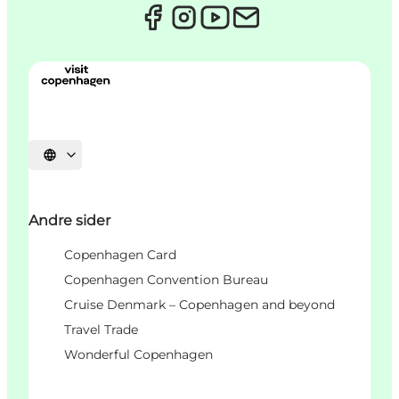
Vælg sprog
Andre sider
Copenhagen Card
Copenhagen Convention Bureau
Cruise Denmark – Copenhagen and beyond
Travel Trade
Wonderful Copenhagen