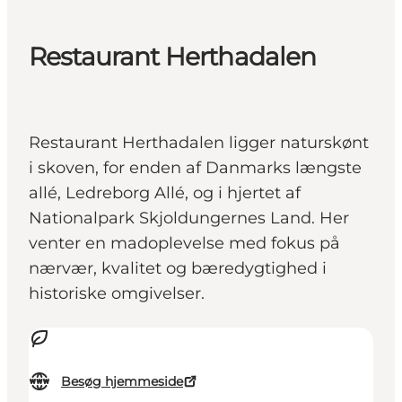
Restaurant Herthadalen
Restaurant Herthadalen ligger naturskønt
i skoven, for enden af Danmarks længste
allé, Ledreborg Allé, og i hjertet af
Nationalpark Skjoldungernes Land. Her
venter en madoplevelse med fokus på
nærvær, kvalitet og bæredygtighed i
historiske omgivelser.
Besøg hjemmeside