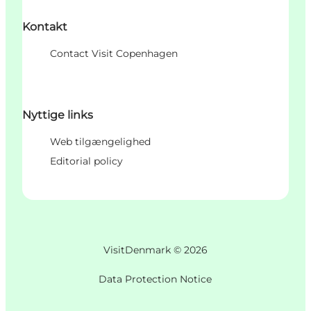
Kontakt
Contact Visit Copenhagen
Nyttige links
Web tilgængelighed
Editorial policy
VisitDenmark ©
2026
Data Protection Notice