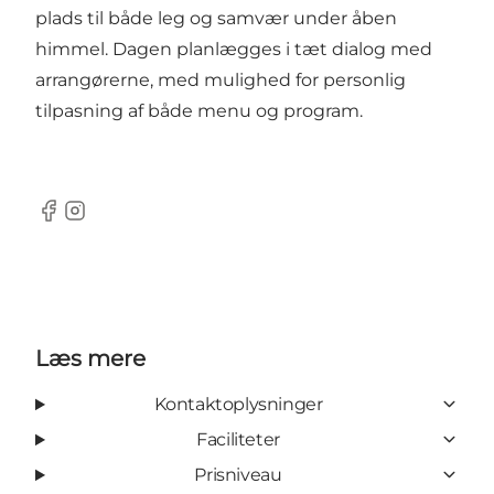
plads til både leg og samvær under åben
himmel. Dagen planlægges i tæt dialog med
arrangørerne, med mulighed for personlig
tilpasning af både menu og program.
Facebook
Instagram
Læs mere
Kontaktoplysninger
Faciliteter
Prisniveau