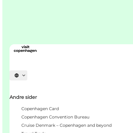
Vælg sprog
Andre sider
Copenhagen Card
Copenhagen Convention Bureau
Cruise Denmark – Copenhagen and beyond