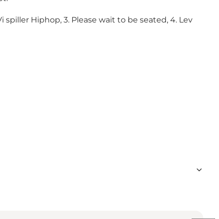
piller Hiphop, 3. Please wait to be seated, 4. Lev