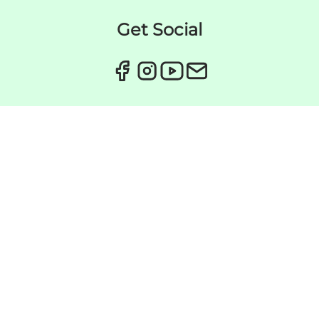
Get Social