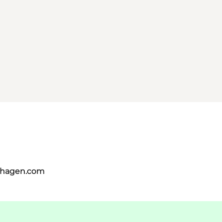
nhagen.com