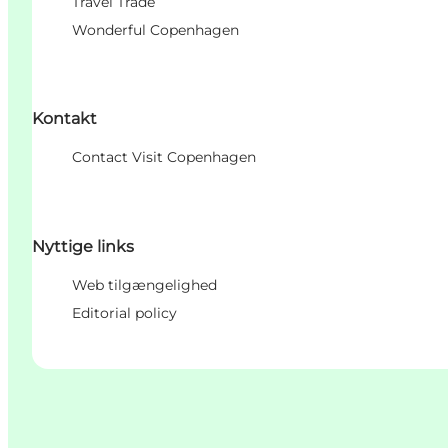
Travel Trade
Wonderful Copenhagen
Kontakt
Contact Visit Copenhagen
Nyttige links
Web tilgængelighed
Editorial policy