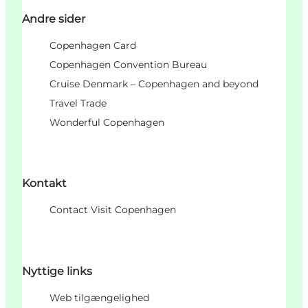
Andre sider
Copenhagen Card
Copenhagen Convention Bureau
Cruise Denmark – Copenhagen and beyond
Travel Trade
Wonderful Copenhagen
Kontakt
Contact Visit Copenhagen
Nyttige links
Web tilgængelighed