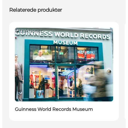
Relaterede produkter
Attraktioner
Guinness World Records Museum