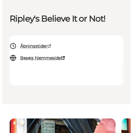
Ripley's Believe It or Not!
Åbningstider
Besøg hjemmeside