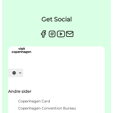
Get Social
Vælg sprog
Andre sider
Copenhagen Card
Copenhagen Convention Bureau