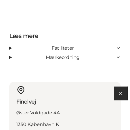
Læs mere
Faciliteter
Mærkeordning
Find vej
Øster Voldgade 4A
1350 København K