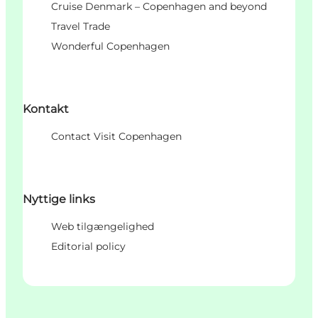
Cruise Denmark – Copenhagen and beyond
Travel Trade
Wonderful Copenhagen
Kontakt
Contact Visit Copenhagen
Nyttige links
Web tilgængelighed
Editorial policy