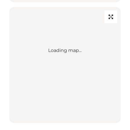
Loading map...