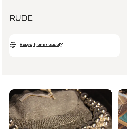
RUDE
Besøg hjemmeside