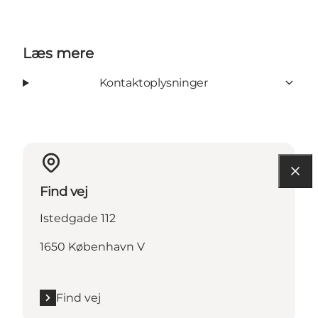
Læs mere
Kontaktoplysninger
Find vej
Istedgade 112
1650 København V
Find vej