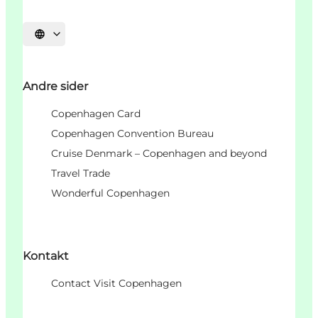
Vælg sprog
Andre sider
Copenhagen Card
Copenhagen Convention Bureau
Cruise Denmark – Copenhagen and beyond
Travel Trade
Wonderful Copenhagen
Kontakt
Contact Visit Copenhagen