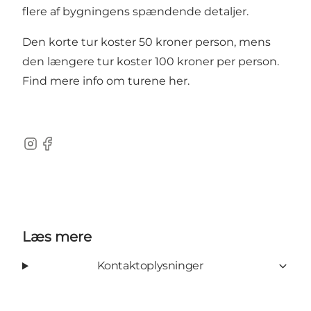
flere af bygningens spændende detaljer.
Den korte tur koster 50 kroner person, mens
den længere tur koster 100 kroner per person.
Find mere info om turene
her
.
Instagram
Facebook
Læs mere
Kontaktoplysninger