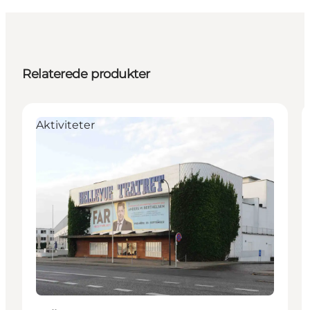
Relaterede produkter
Aktiviteter