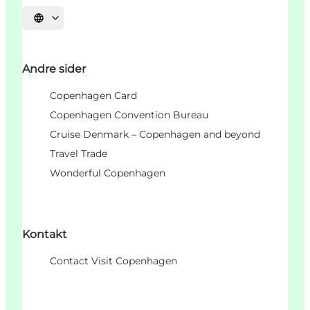
Vælg sprog
Andre sider
Copenhagen Card
Copenhagen Convention Bureau
Cruise Denmark – Copenhagen and beyond
Travel Trade
Wonderful Copenhagen
Kontakt
Contact Visit Copenhagen