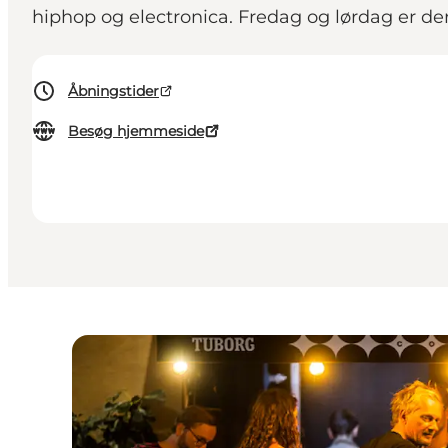
hiphop og electronica. Fredag og lørdag er de
Åbningstider
Besøg hjemmeside