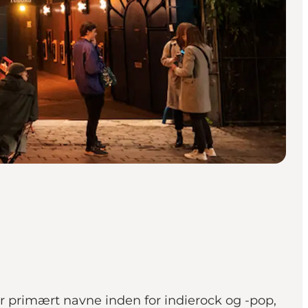
er primært navne inden for indierock og -pop,