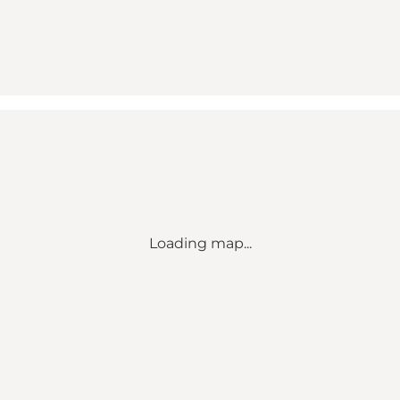
Loading map...