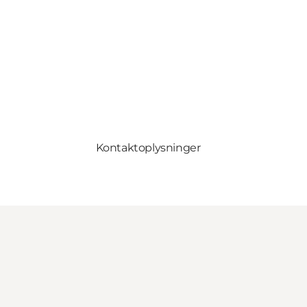
Kontaktoplysninger