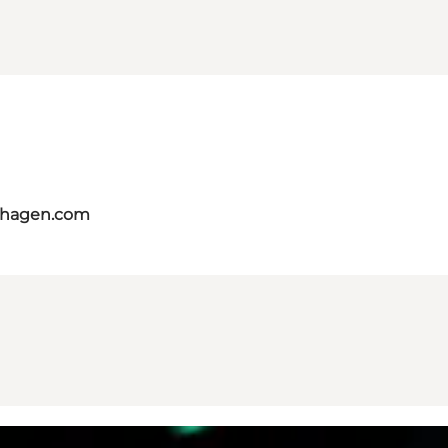
nhagen.com