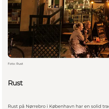
Foto
:
Rust
Rust
Rust på Nørrebro i København har en solid tra