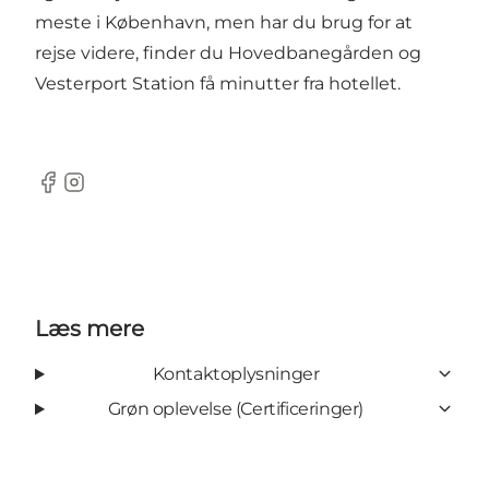
meste i København, men har du brug for at
rejse videre, finder du Hovedbanegården og
Vesterport Station få minutter fra hotellet.
Facebook
Instagram
Læs mere
Kontaktoplysninger
Grøn oplevelse (Certificeringer)