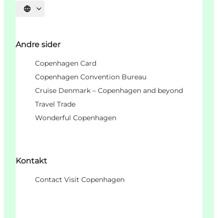
Vælg sprog
Andre sider
Copenhagen Card
Copenhagen Convention Bureau
Cruise Denmark – Copenhagen and beyond
Travel Trade
Wonderful Copenhagen
Kontakt
Contact Visit Copenhagen