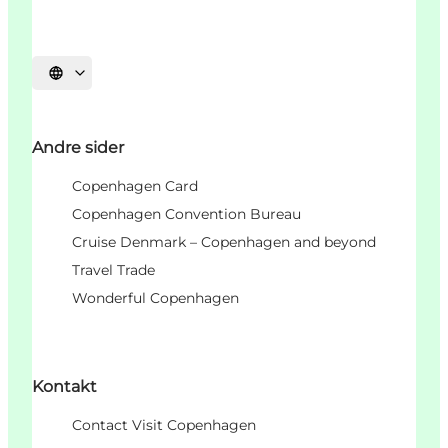
Vælg sprog
Andre sider
Copenhagen Card
Copenhagen Convention Bureau
Cruise Denmark – Copenhagen and beyond
Travel Trade
Wonderful Copenhagen
Kontakt
Contact Visit Copenhagen