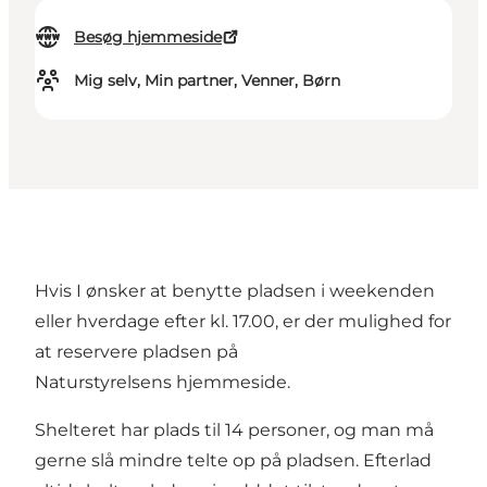
Besøg hjemmeside
Mig selv, Min partner, Venner, Børn
Hvis I ønsker at benytte pladsen i weekenden
eller hverdage efter kl. 17.00, er der mulighed for
at reservere pladsen på
Naturstyrelsens hjemmeside.
Shelteret har plads til 14 personer, og man må
gerne slå mindre telte op på pladsen. Efterlad