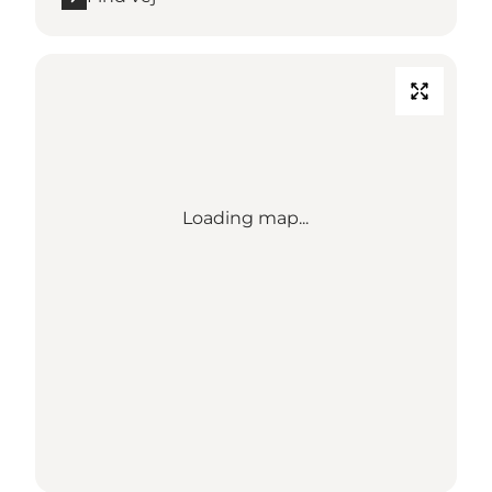
Loading map...