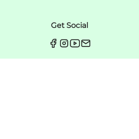
Get Social