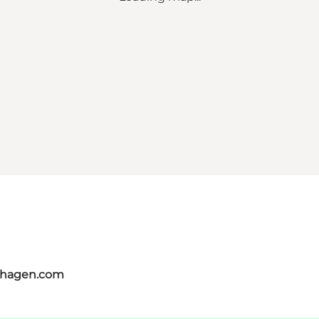
nhagen.com