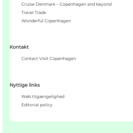
Cruise Denmark – Copenhagen and beyond
Travel Trade
Wonderful Copenhagen
Kontakt
Contact Visit Copenhagen
Nyttige links
Web tilgængelighed
Editorial policy