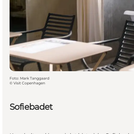
Foto
:
Mark Tanggaard
©
Visit Copenhagen
Sofiebadet