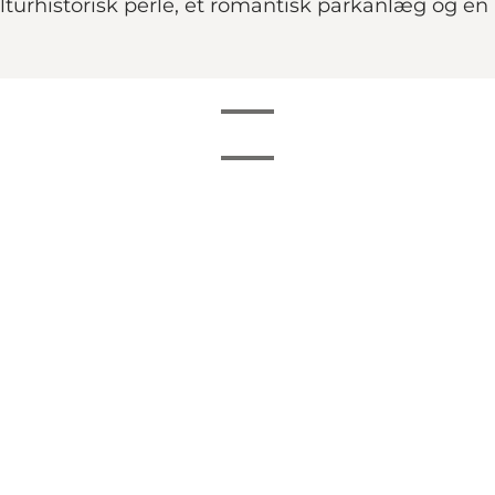
turhistorisk perle, et romantisk parkanlæg og en