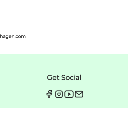
nhagen.com
Get Social