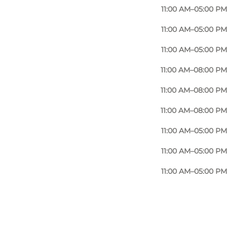
11:00 AM–05:00 PM
11:00 AM–05:00 PM
11:00 AM–05:00 PM
11:00 AM–08:00 PM
11:00 AM–08:00 PM
11:00 AM–08:00 PM
11:00 AM–05:00 PM
11:00 AM–05:00 PM
11:00 AM–05:00 PM
Foto
:
David Stjerneholm