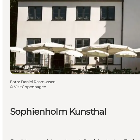
Foto
:
Daniel Rasmussen
©
VisitCopenhagen
Sophienholm Kunsthal