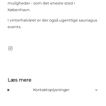
muligheder - som det eneste sted i
København.
I vinterhalvåret er der også ugentlige saunagus
events.
Instagram
Læs mere
Kontaktoplysninger