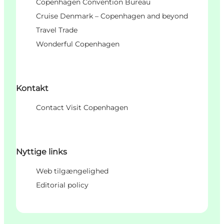
Copenhagen Convention Bureau
Cruise Denmark – Copenhagen and beyond
Travel Trade
Wonderful Copenhagen
Kontakt
Contact Visit Copenhagen
Nyttige links
Web tilgængelighed
Editorial policy