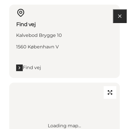
Find vej
Kalvebod Brygge 10
1560 København V
Find vej
Loading map...