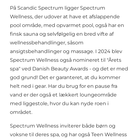
På Scandic Spectrum ligger Spectrum
Wellness, der udover at have et afslappende
pool område, med opvarmet pool, også har en
finsk sauna og selvfølgelig en bred vifte af
wellnessbehandlinger, såsom
ansigtsbehandlinger og massage. I 2024 blev
Spectrum Wellness også nomineret til "Årets
spa" ved Danish Beauty Awards - og det er med
god grund! Det er garanteret, at du kommer
helt ned i gear. Har du brug for en pause fra
vand er der også et lækkert loungeområde
med liggestole, hvor du kan nyde roen i
området.
Spectrum Wellness inviterer både børn og
voksne til deres spa, og har også Teen Wellness