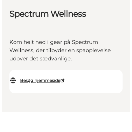
Spectrum Wellness
Kom helt ned i gear på Spectrum
Wellness, der tilbyder en spaoplevelse
udover det sædvanlige.
Besøg hjemmeside