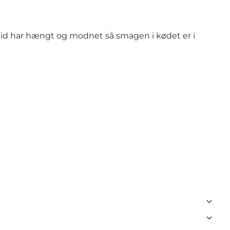
ltid har hængt og modnet så smagen i kødet er i