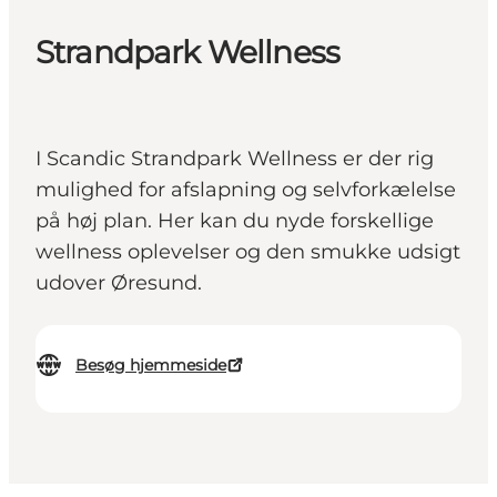
Strandpark Wellness
I Scandic Strandpark Wellness er der rig
mulighed for afslapning og selvforkælelse
på høj plan. Her kan du nyde forskellige
wellness oplevelser og den smukke udsigt
udover Øresund.
Besøg hjemmeside