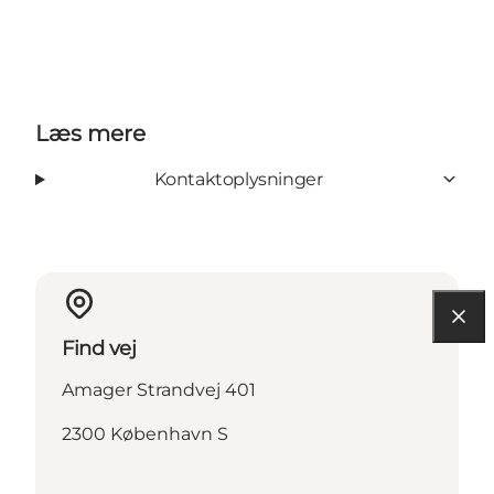
Læs mere
Kontaktoplysninger
Find vej
Amager Strandvej 401
2300 København S