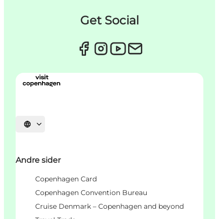
Get Social
Vælg sprog
Andre sider
Copenhagen Card
Copenhagen Convention Bureau
Cruise Denmark – Copenhagen and beyond