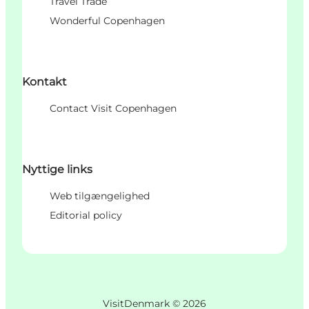
Travel Trade
Wonderful Copenhagen
Kontakt
Contact Visit Copenhagen
Nyttige links
Web tilgængelighed
Editorial policy
VisitDenmark ©
2026