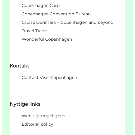
Copenhagen Card
Copenhagen Convention Bureau
Cruise Denmark – Copenhagen and beyond
Travel Trade
Wonderful Copenhagen
Kontakt
Contact Visit Copenhagen
Nyttige links
Web tilgængelighed
Editorial policy