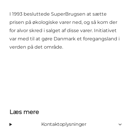
I 1993 besluttede SuperBrugsen at sætte
prisen på økologiske varer ned, og så kom der
for alvor skred i salget af disse varer. Initiativet
var med til at gøre Danmark et foregangsland i
verden på det område.
Læs mere
Kontaktoplysninger