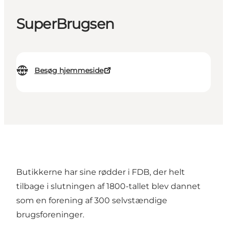
SuperBrugsen
Besøg hjemmeside
Butikkerne har sine rødder i FDB, der helt
tilbage i slutningen af 1800-tallet blev dannet
som en forening af 300 selvstændige
brugsforeninger.