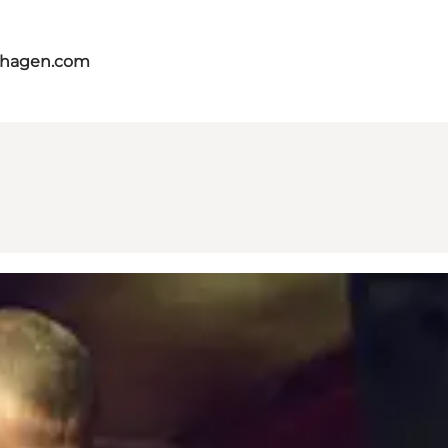
nhagen.com