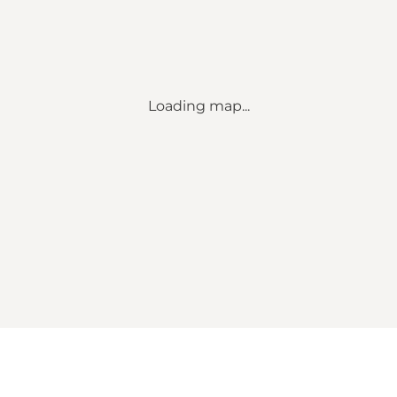
Loading map...