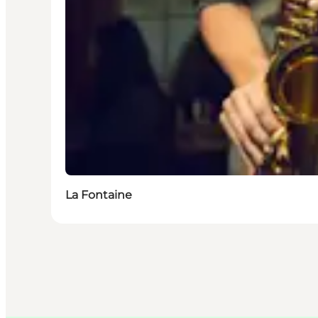
La Fontaine