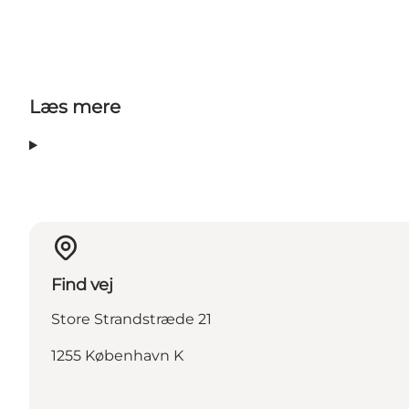
Læs mere
Find vej
Store Strandstræde 21
1255 København K