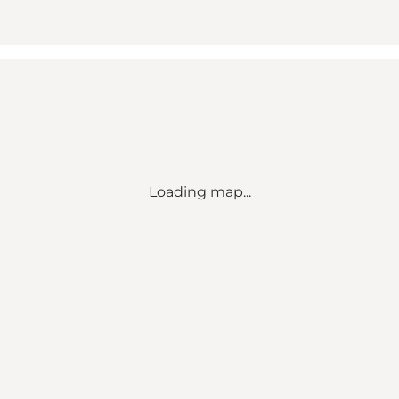
Loading map...