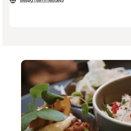
Besøg hjemmeside