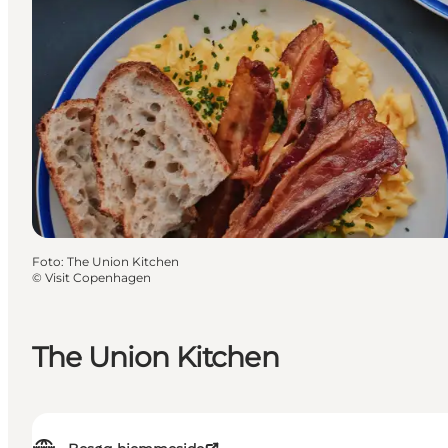
Foto
:
The Union Kitchen
©
Visit Copenhagen
The Union Kitchen