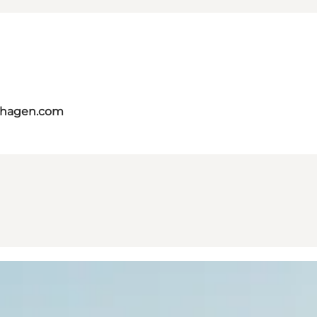
nhagen.com