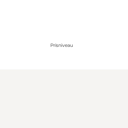
Prisniveau