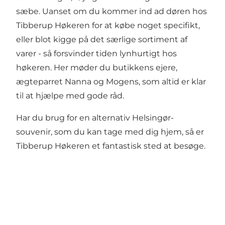
sæbe. Uanset om du kommer ind ad døren hos
Tibberup Høkeren for at købe noget specifikt,
eller blot kigge på det særlige sortiment af
varer - så forsvinder tiden lynhurtigt hos
høkeren. Her møder du butikkens ejere,
ægteparret Nanna og Mogens, som altid er klar
til at hjælpe med gode råd.
Har du brug for en alternativ Helsingør-
souvenir, som du kan tage med dig hjem, så er
Tibberup Høkeren et fantastisk sted at besøge.