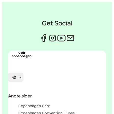
Get Social
Vælg sprog
Andre sider
Copenhagen Card
Copenhagen Convention Bureau