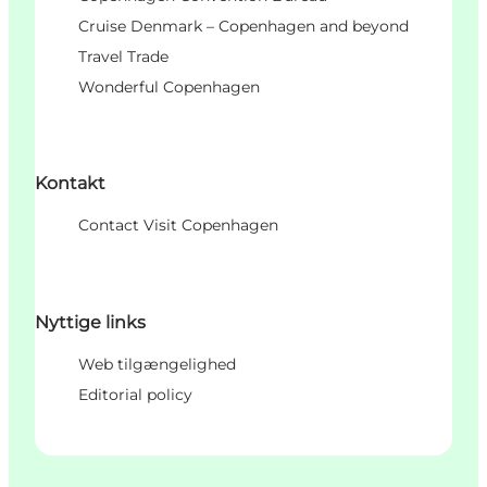
Cruise Denmark – Copenhagen and beyond
Travel Trade
Wonderful Copenhagen
Kontakt
Contact Visit Copenhagen
Nyttige links
Web tilgængelighed
Editorial policy