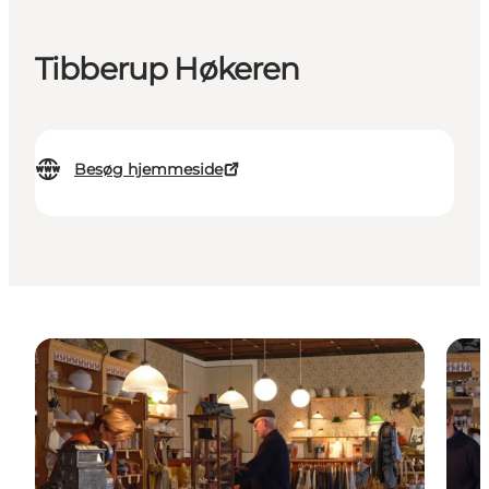
Tibberup Høkeren
Besøg hjemmeside