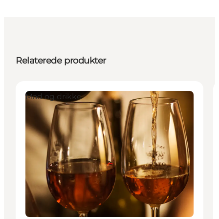
Relaterede produkter
Mad og drikke