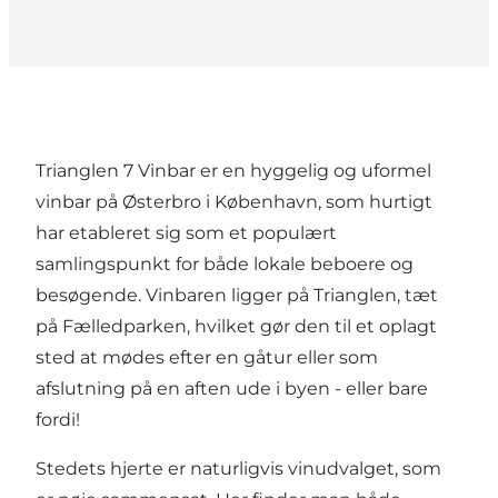
Trianglen 7 Vinbar er en hyggelig og uformel
vinbar på Østerbro i København, som hurtigt
har etableret sig som et populært
samlingspunkt for både lokale beboere og
besøgende. Vinbaren ligger på Trianglen, tæt
på Fælledparken, hvilket gør den til et oplagt
sted at mødes efter en gåtur eller som
afslutning på en aften ude i byen - eller bare
fordi!
Stedets hjerte er naturligvis vinudvalget, som