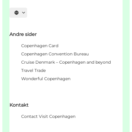
Vælg sprog
Andre sider
Copenhagen Card
Copenhagen Convention Bureau
Cruise Denmark – Copenhagen and beyond
Travel Trade
Wonderful Copenhagen
Kontakt
Contact Visit Copenhagen