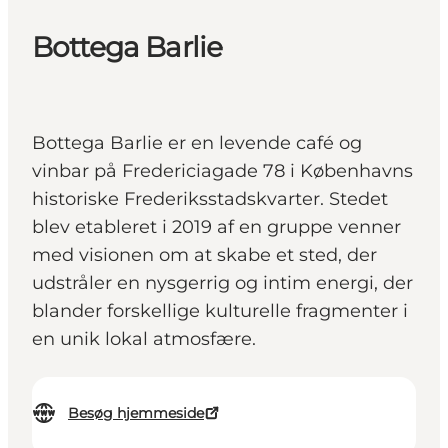
Bottega Barlie
Bottega Barlie er en levende café og
vinbar på Fredericiagade 78 i Københavns
historiske Frederiksstadskvarter. Stedet
blev etableret i 2019 af en gruppe venner
med visionen om at skabe et sted, der
udstråler en nysgerrig og intim energi, der
blander forskellige kulturelle fragmenter i
en unik lokal atmosfære.
Besøg hjemmeside