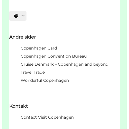
Vælg sprog
Andre sider
Copenhagen Card
Copenhagen Convention Bureau
Cruise Denmark – Copenhagen and beyond
Travel Trade
Wonderful Copenhagen
Kontakt
Contact Visit Copenhagen