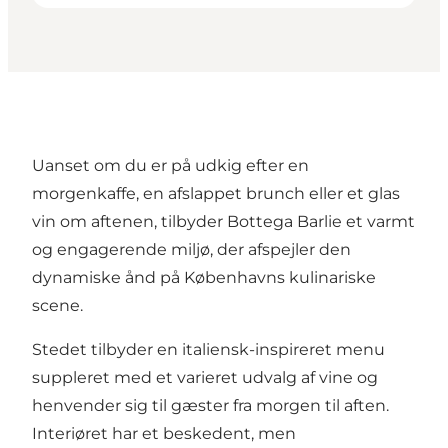
Uanset om du er på udkig efter en
morgenkaffe, en afslappet brunch eller et glas
vin om aftenen, tilbyder Bottega Barlie et varmt
og engagerende miljø, der afspejler den
dynamiske ånd på Københavns kulinariske
scene.
Stedet tilbyder en italiensk-inspireret menu
suppleret med et varieret udvalg af vine og
henvender sig til gæster fra morgen til aften.
Interiøret har et beskedent, men