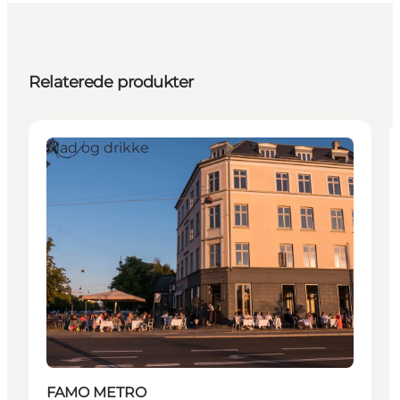
Relaterede produkter
Mad og drikke
FAMO METRO