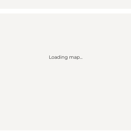
Loading map...