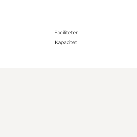
Faciliteter
Kapacitet