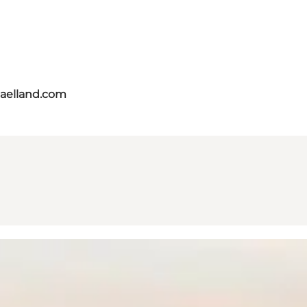
jaelland.com