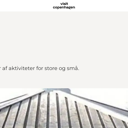
af aktiviteter for store og små.