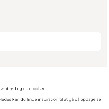
snobrød og riste pølser.
ledes kan du finde inspiration til at gå på opdagelse