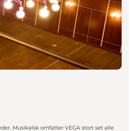
der. Musikalsk omfatter VEGA stort set alle