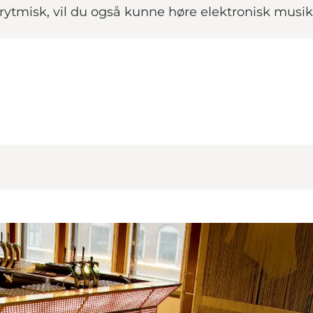
 rytmisk, vil du også kunne høre elektronisk musi