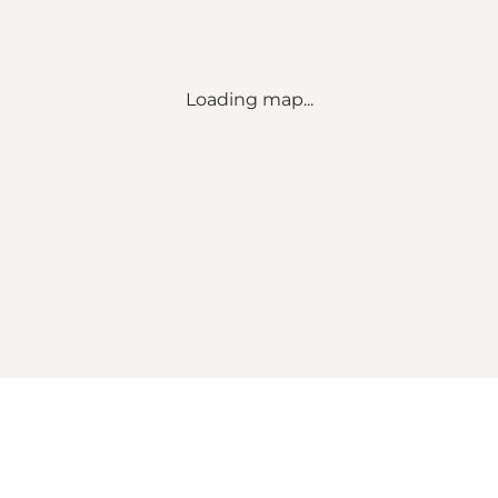
Loading map...