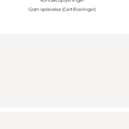
Kontaktoplysninger
Grøn oplevelse (Certificeringer)