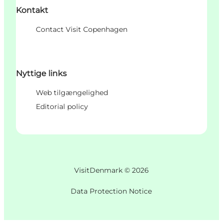
Kontakt
Contact Visit Copenhagen
Nyttige links
Web tilgængelighed
Editorial policy
VisitDenmark ©
2026
Data Protection Notice