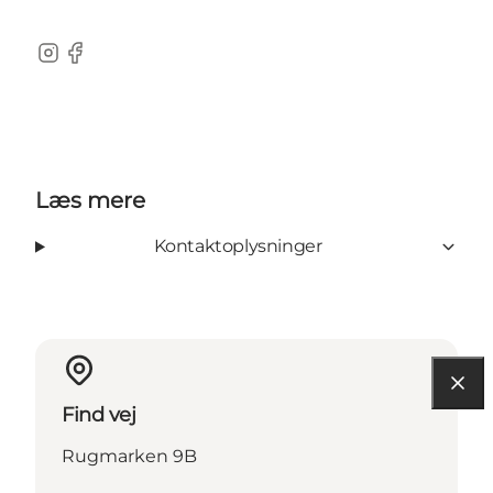
Instagram
Facebook
Læs mere
Kontaktoplysninger
Find vej
Rugmarken 9B