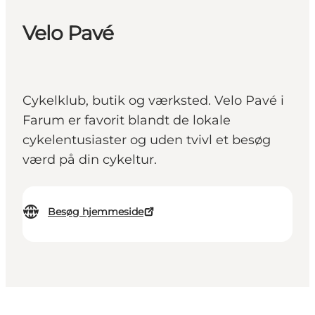
Velo Pavé
Cykelklub, butik og værksted. Velo Pavé i
Farum er favorit blandt de lokale
cykelentusiaster og uden tvivl et besøg
værd på din cykeltur.
Besøg hjemmeside