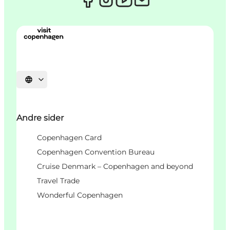
Vælg sprog
Andre sider
Copenhagen Card
Copenhagen Convention Bureau
Cruise Denmark – Copenhagen and beyond
Travel Trade
Wonderful Copenhagen