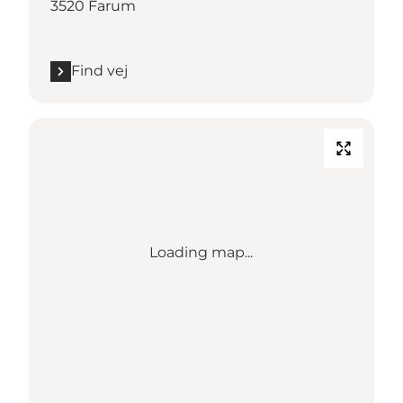
3520 Farum
Find vej
Loading map...