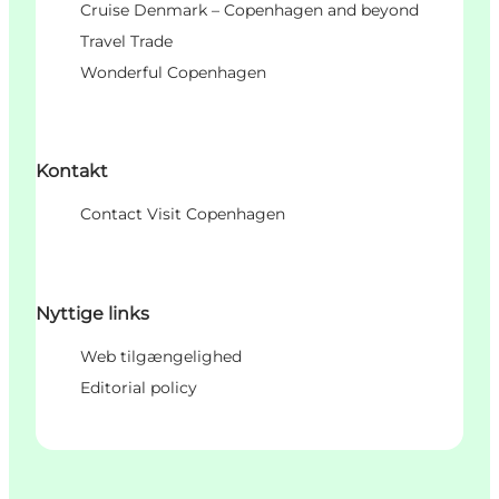
Cruise Denmark – Copenhagen and beyond
Travel Trade
Wonderful Copenhagen
Kontakt
Contact Visit Copenhagen
Nyttige links
Web tilgængelighed
Editorial policy