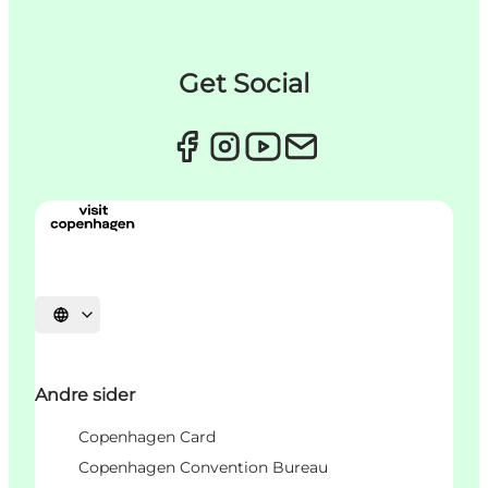
Get Social
Vælg sprog
Andre sider
Copenhagen Card
Copenhagen Convention Bureau