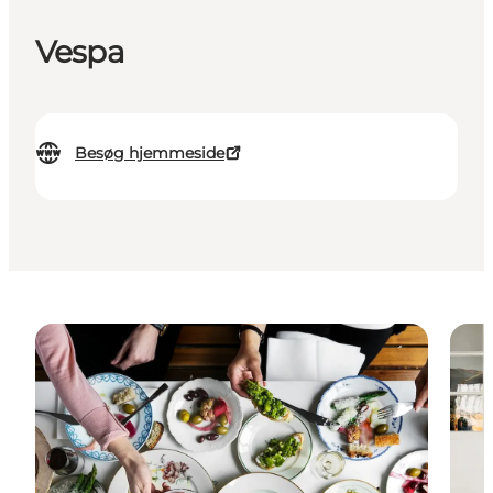
Vespa
Besøg hjemmeside