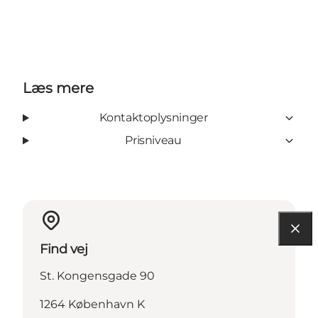
Instagram
Facebook
Læs mere
Kontaktoplysninger
Prisniveau
Find vej
St. Kongensgade 90
1264 København K