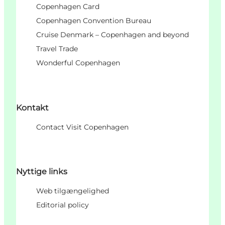
Copenhagen Card
Copenhagen Convention Bureau
Cruise Denmark – Copenhagen and beyond
Travel Trade
Wonderful Copenhagen
Kontakt
Contact Visit Copenhagen
Nyttige links
Web tilgængelighed
Editorial policy