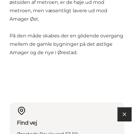
østsiden af metroen, er de høje ud mod
metroen, men væsentligt lavere ud mod
Amager Øst
.
På den måde skabes der en glidende overgang
mellem de gamle bygninger på det østlige
Amager og de nye i Ørestad.
Find vej