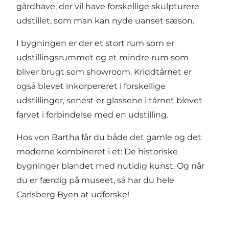
gårdhave, der vil have forskellige skulpturere
udstillet, som man kan nyde uanset sæson.
I bygningen er der et stort rum som er
udstillingsrummet og et mindre rum som
bliver brugt som showroom. Kriddtårnet er
også blevet inkorpereret i forskellige
udstillinger, senest er glassene i tårnet blevet
farvet i forbindelse med en udstilling.
Hos von Bartha får du både det gamle og det
moderne kombineret i et: De historiske
bygninger blandet med nutidig kunst. Og når
du er færdig på museet, så har du hele
Carlsberg Byen at udforske!