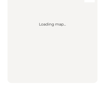
Loading map...