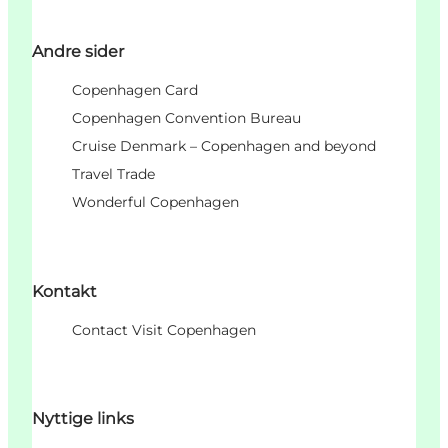
Andre sider
Copenhagen Card
Copenhagen Convention Bureau
Cruise Denmark – Copenhagen and beyond
Travel Trade
Wonderful Copenhagen
Kontakt
Contact Visit Copenhagen
Nyttige links