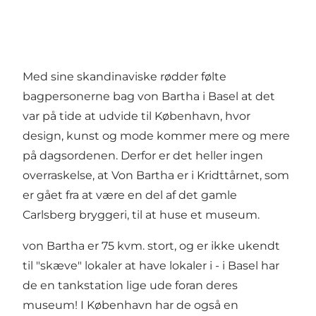
Med sine skandinaviske rødder følte
bagpersonerne bag von Bartha i Basel at det
var på tide at udvide til København, hvor
design, kunst og mode kommer mere og mere
på dagsordenen. Derfor er det heller ingen
overraskelse, at Von Bartha er i Kridttårnet, som
er gået fra at være en del af det gamle
Carlsberg bryggeri, til at huse et museum.
von Bartha er 75 kvm. stort, og er ikke ukendt
til "skæve" lokaler at have lokaler i - i Basel har
de en tankstation lige ude foran deres
museum! I København har de også en