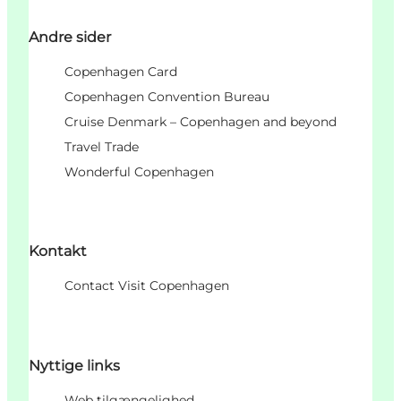
Andre sider
Copenhagen Card
Copenhagen Convention Bureau
Cruise Denmark – Copenhagen and beyond
Travel Trade
Wonderful Copenhagen
Kontakt
Contact Visit Copenhagen
Nyttige links
Web tilgængelighed