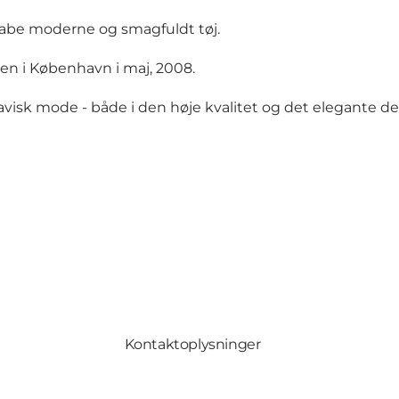
abe moderne og smagfuldt tøj.
en i København i maj, 2008.
navisk mode - både i den høje kvalitet og det elegante de
Kontaktoplysninger