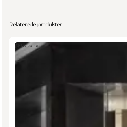
Relaterede produkter
Aktiviteter