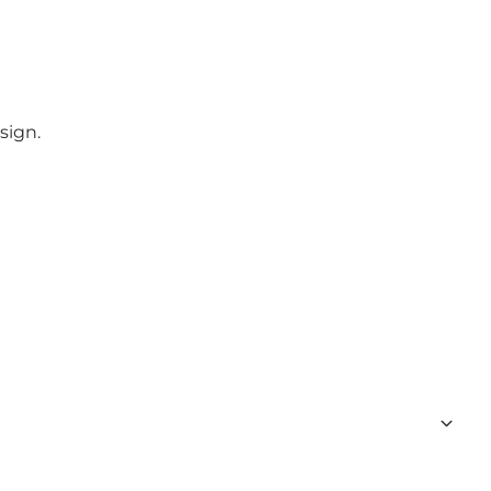
sign.