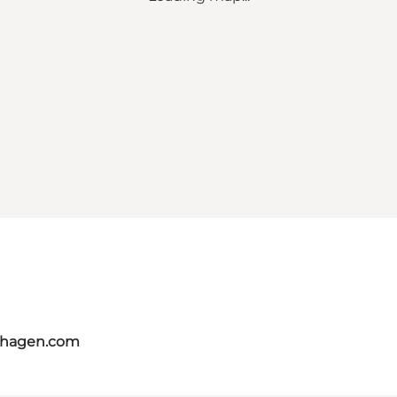
nhagen.com