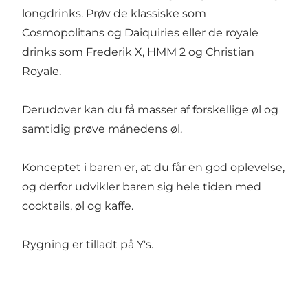
longdrinks. Prøv de klassiske som
Cosmopolitans og Daiquiries eller de royale
drinks som Frederik X, HMM 2 og Christian
Royale.
Derudover kan du få masser af forskellige øl og
samtidig prøve månedens øl.
Konceptet i baren er, at du får en god oplevelse,
og derfor udvikler baren sig hele tiden med
cocktails, øl og kaffe.
Rygning er tilladt på Y's.