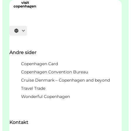
Vælg sprog
Andre sider
Copenhagen Card
Copenhagen Convention Bureau
Cruise Denmark – Copenhagen and beyond
Travel Trade
Wonderful Copenhagen
Kontakt