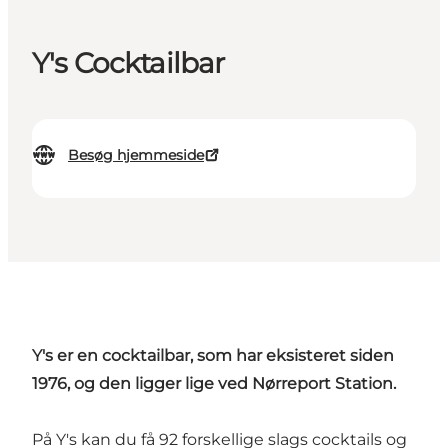
Y's Cocktailbar
Besøg hjemmeside
Y's er en cocktailbar, som har eksisteret siden
1976, og den ligger lige ved Nørreport Station.
På Y's kan du få 92 forskellige slags cocktails og