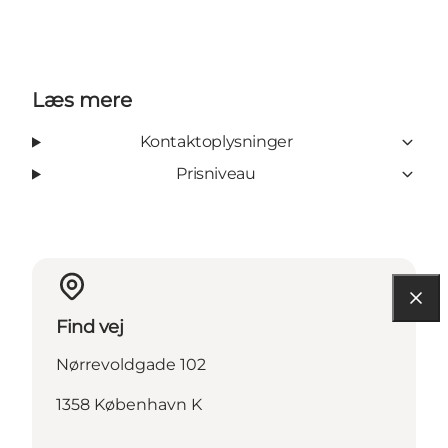
Læs mere
Kontaktoplysninger
Prisniveau
Find vej
Nørrevoldgade 102
1358 København K