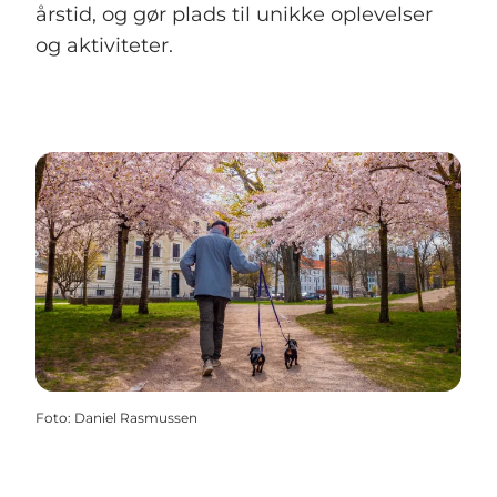
årstid, og gør plads til unikke oplevelser
og aktiviteter.
Foto
:
Daniel Rasmussen