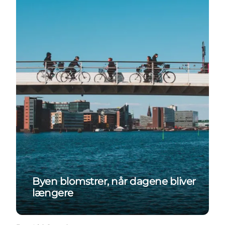
Byen blomstrer, når dagene bliver
længere