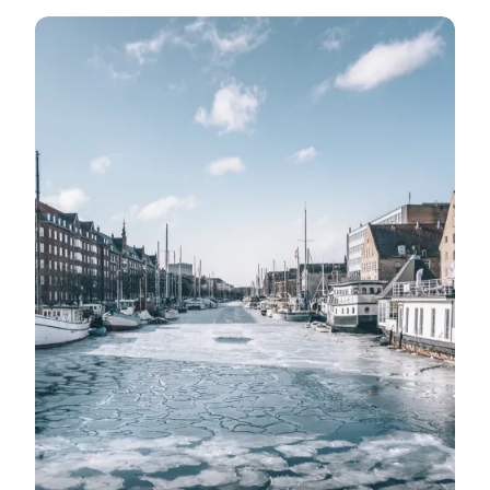
Sne og hygge