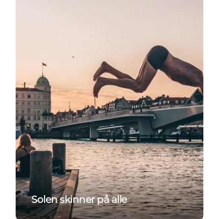
Solen skinner på alle