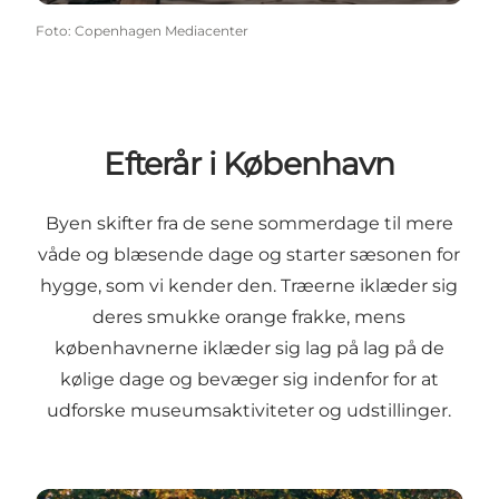
Foto
:
Copenhagen Mediacenter
Efterår i København
Byen skifter fra de sene sommerdage til mere
våde og blæsende dage og starter sæsonen for
hygge, som vi kender den. Træerne iklæder sig
deres smukke orange frakke, mens
københavnerne iklæder sig lag på lag på de
kølige dage og bevæger sig indenfor for at
udforske museumsaktiviteter og udstillinger.