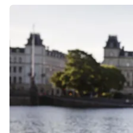
Read more