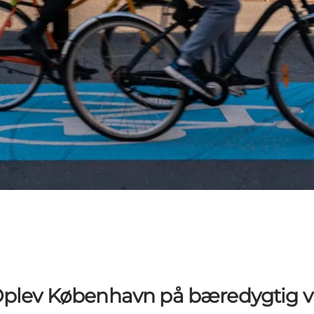
plev København på bæredygtig v