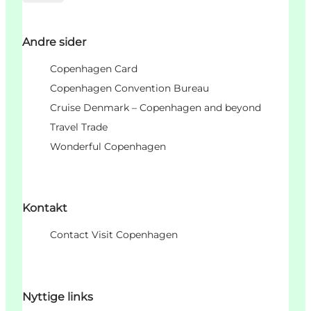
Andre sider
Copenhagen Card
Copenhagen Convention Bureau
Cruise Denmark – Copenhagen and beyond
Travel Trade
Wonderful Copenhagen
Kontakt
Contact Visit Copenhagen
Nyttige links