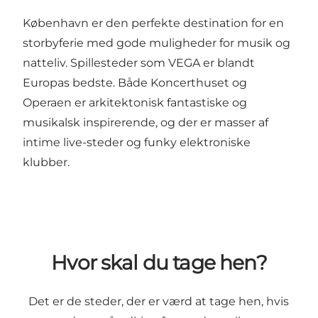
København er den perfekte destination for en
storbyferie med gode muligheder for musik og
natteliv. Spillesteder som VEGA er blandt
Europas bedste. Både Koncerthuset og
Operaen er arkitektonisk fantastiske og
musikalsk inspirerende, og der er masser af
intime live-steder og funky elektroniske
klubber.
Hvor skal du tage hen?
Det er de steder, der er værd at tage hen, hvis