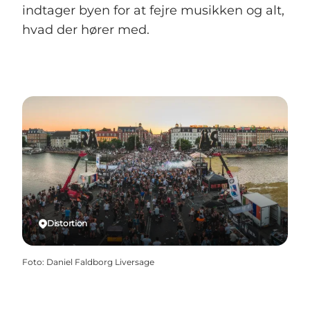
indtager byen for at fejre musikken og alt,
hvad der hører med.
Distortion
Foto
:
Daniel Faldborg Liversage