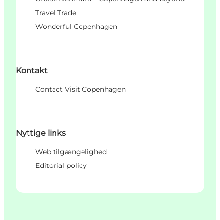
Travel Trade
Wonderful Copenhagen
Kontakt
Contact Visit Copenhagen
Nyttige links
Web tilgængelighed
Editorial policy