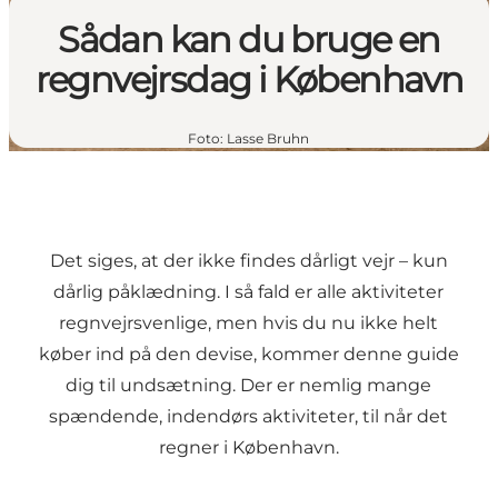
Sådan kan du bruge en
regnvejrsdag i København
Foto
:
Lasse Bruhn
Det siges, at der ikke findes dårligt vejr – kun
dårlig påklædning. I så fald er alle aktiviteter
regnvejrsvenlige, men hvis du nu ikke helt
køber ind på den devise, kommer denne guide
dig til undsætning. Der er nemlig mange
spændende, indendørs aktiviteter, til når det
regner i København.