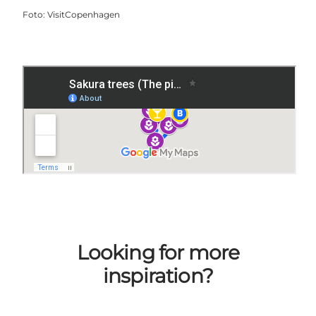
Foto
:
VisitCopenhagen
Looking for more
inspiration?