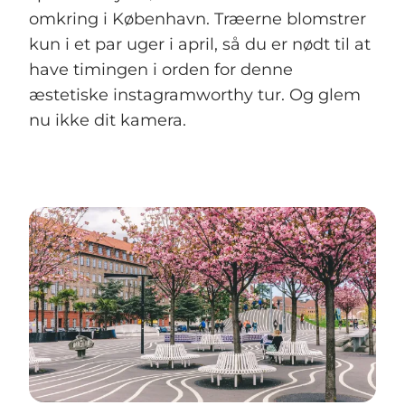
omkring i København. Træerne blomstrer
kun i et par uger i april, så du er nødt til at
have timingen i orden for denne
æstetiske instagramworthy tur. Og glem
nu ikke dit kamera.