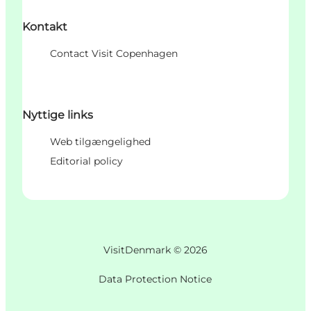
Kontakt
Contact Visit Copenhagen
Nyttige links
Web tilgængelighed
Editorial policy
VisitDenmark ©
2026
Data Protection Notice