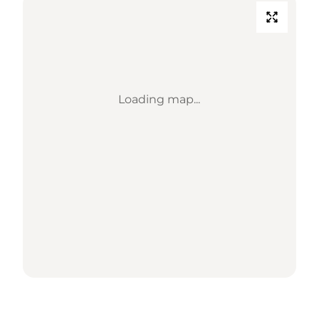
Loading map...