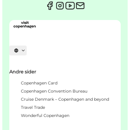
Vælg sprog
Andre sider
Copenhagen Card
Copenhagen Convention Bureau
Cruise Denmark – Copenhagen and beyond
Travel Trade
Wonderful Copenhagen