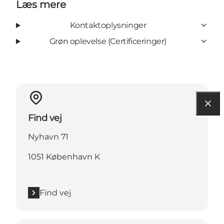
Læs mere
Kontaktoplysninger
Grøn oplevelse (Certificeringer)
Find vej
Nyhavn 71
1051 København K
Find vej