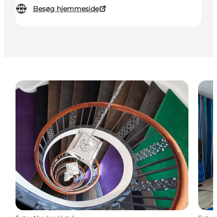
Besøg hjemmeside