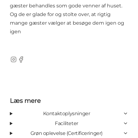
gæster behandles som gode venner af huset.
Og de er glade for og stolte over, at rigtig
mange gæster vælger at besøge dem igen og
igen
Instagram
Facebook
Læs mere
Kontaktoplysninger
Faciliteter
Grøn oplevelse (Certificeringer)