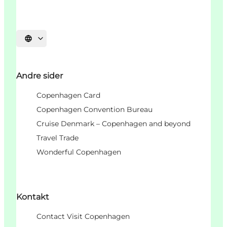
Vælg sprog
Andre sider
Copenhagen Card
Copenhagen Convention Bureau
Cruise Denmark – Copenhagen and beyond
Travel Trade
Wonderful Copenhagen
Kontakt
Contact Visit Copenhagen