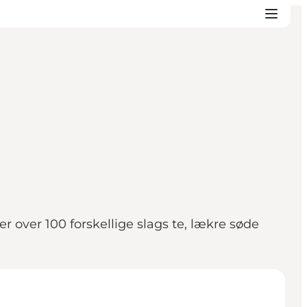
 over 100 forskellige slags te, lækre søde