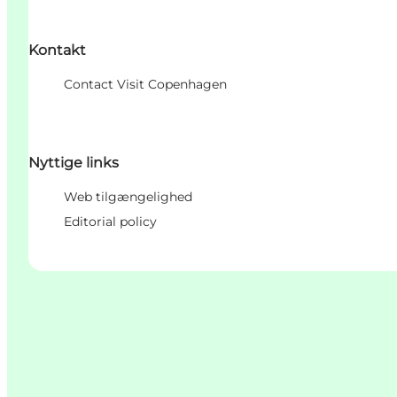
Kontakt
Contact Visit Copenhagen
Nyttige links
Web tilgængelighed
Editorial policy