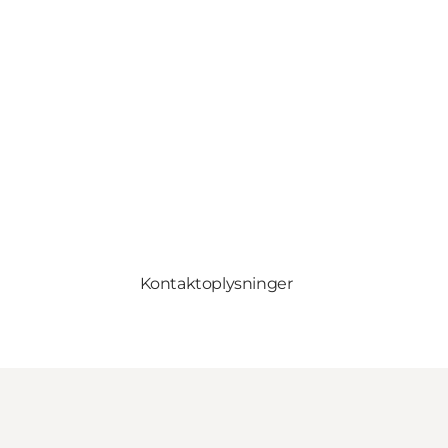
Kontaktoplysninger