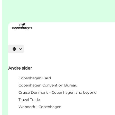
Vælg sprog
Andre sider
Copenhagen Card
Copenhagen Convention Bureau
Cruise Denmark – Copenhagen and beyond
Travel Trade
Wonderful Copenhagen