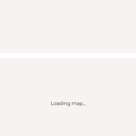
Loading map...