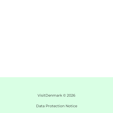
VisitDenmark ©
2026
Data Protection Notice