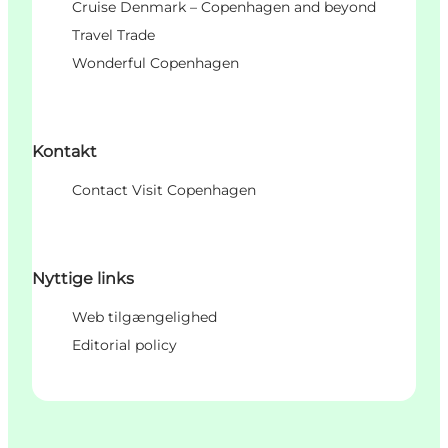
Cruise Denmark – Copenhagen and beyond
Travel Trade
Wonderful Copenhagen
Kontakt
Contact Visit Copenhagen
Nyttige links
Web tilgængelighed
Editorial policy