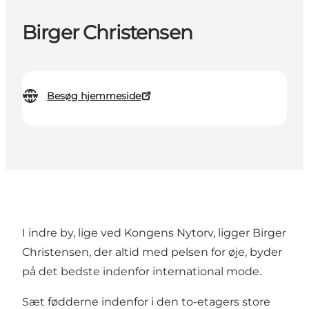
Birger Christensen
Besøg hjemmeside
I indre by, lige ved Kongens Nytorv, ligger Birger
Christensen, der altid med pelsen for øje, byder
på det bedste indenfor international mode.
Sæt fødderne indenfor i den to-etagers store