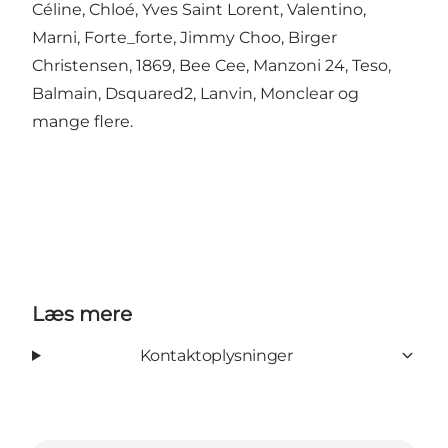
Céline, Chloé, Yves Saint Lorent, Valentino,
Marni, Forte_forte, Jimmy Choo, Birger
Christensen, 1869, Bee Cee, Manzoni 24, Teso,
Balmain, Dsquared2, Lanvin, Monclear og
mange flere.
Læs mere
Kontaktoplysninger