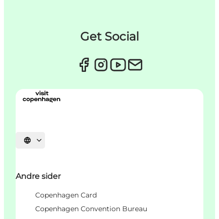
Get Social
Vælg sprog
Andre sider
Copenhagen Card
Copenhagen Convention Bureau