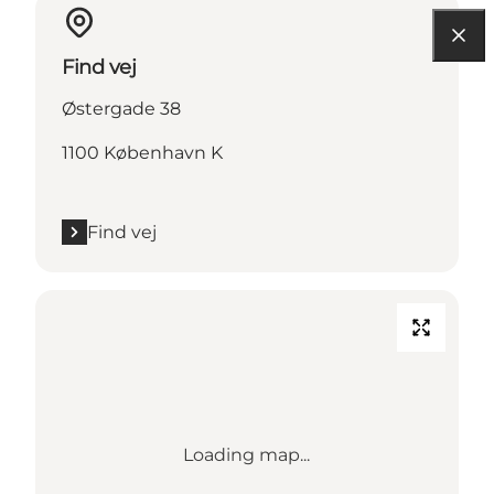
Find vej
Østergade 38
1100 København K
Find vej
Loading map...