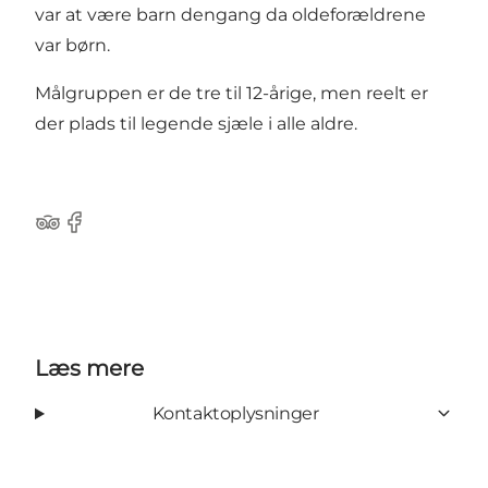
var at være barn dengang da oldeforældrene
var børn.
Målgruppen er de tre til 12-årige, men reelt er
der plads til legende sjæle i alle aldre.
Tripadvisor
Facebook
Læs mere
Kontaktoplysninger