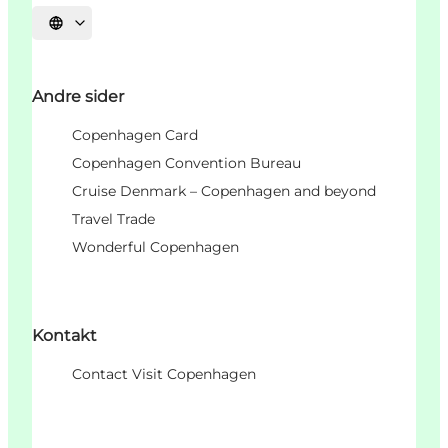
Vælg sprog
Andre sider
Copenhagen Card
Copenhagen Convention Bureau
Cruise Denmark – Copenhagen and beyond
Travel Trade
Wonderful Copenhagen
Kontakt
Contact Visit Copenhagen