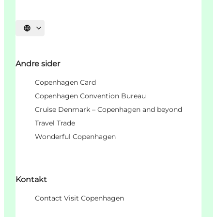
Vælg sprog
Andre sider
Copenhagen Card
Copenhagen Convention Bureau
Cruise Denmark – Copenhagen and beyond
Travel Trade
Wonderful Copenhagen
Kontakt
Contact Visit Copenhagen