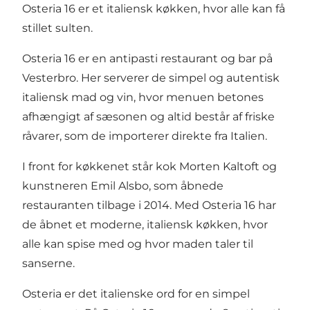
Osteria 16 er et italiensk køkken, hvor alle kan få
stillet sulten.
Osteria 16 er en antipasti restaurant og bar på
Vesterbro. Her serverer de simpel og autentisk
italiensk mad og vin, hvor menuen betones
afhængigt af sæsonen og altid består af friske
råvarer, som de importerer direkte fra Italien.
I front for køkkenet står kok Morten Kaltoft og
kunstneren Emil Alsbo, som åbnede
restauranten tilbage i 2014. Med Osteria 16 har
de åbnet et moderne, italiensk køkken, hvor
alle kan spise med og hvor maden taler til
sanserne.
Osteria er det italienske ord for en simpel