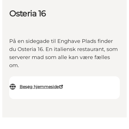
Osteria 16
På en sidegade til Enghave Plads finder
du Osteria 16. En italiensk restaurant, som
serverer mad som alle kan være fælles
om.
Besøg hjemmeside