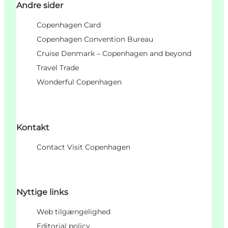
Andre sider
Copenhagen Card
Copenhagen Convention Bureau
Cruise Denmark – Copenhagen and beyond
Travel Trade
Wonderful Copenhagen
Kontakt
Contact Visit Copenhagen
Nyttige links
Web tilgængelighed
Editorial policy