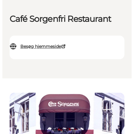
Café Sorgenfri Restaurant
Besøg hjemmeside