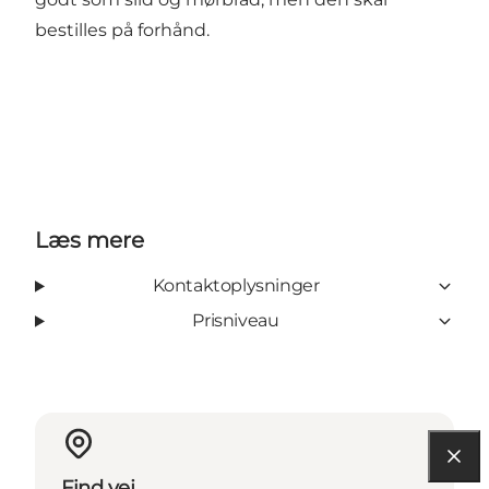
bestilles på forhånd.
Læs mere
Kontaktoplysninger
Prisniveau
Find vej