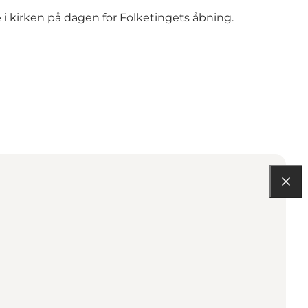
 i kirken på dagen for Folketingets åbning.