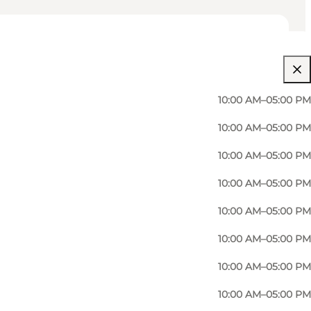
10:00 AM–05:00 PM
10:00 AM–05:00 PM
10:00 AM–05:00 PM
10:00 AM–05:00 PM
10:00 AM–05:00 PM
10:00 AM–05:00 PM
10:00 AM–05:00 PM
10:00 AM–05:00 PM