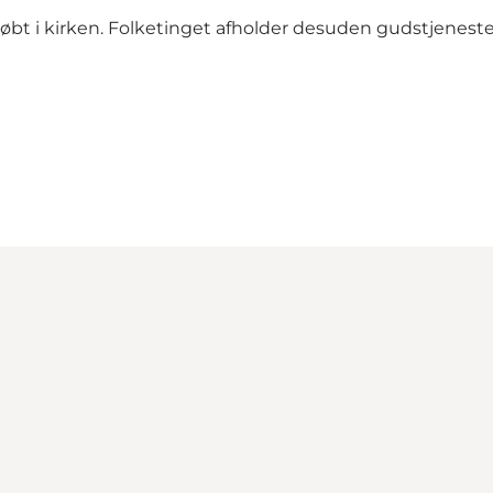
øbt i kirken. Folketinget afholder desuden gudstjeneste