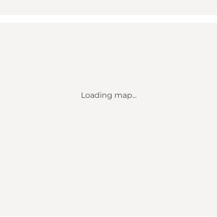
Loading map...