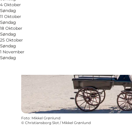
4 Oktober
Søndag
11 Oktober
Søndag
18 Oktober
Søndag
25 Oktober
Søndag
1 November
Søndag
Foto
:
Mikkel Grønlund
©
Christiansborg Slot / Mikkel Grønlund