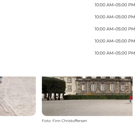
10:00 AM–05:00 PM
10:00 AM–05:00 PM
10:00 AM–05:00 PM
10:00 AM–05:00 PM
10:00 AM–05:00 PM
Foto
:
Finn Christoffersen