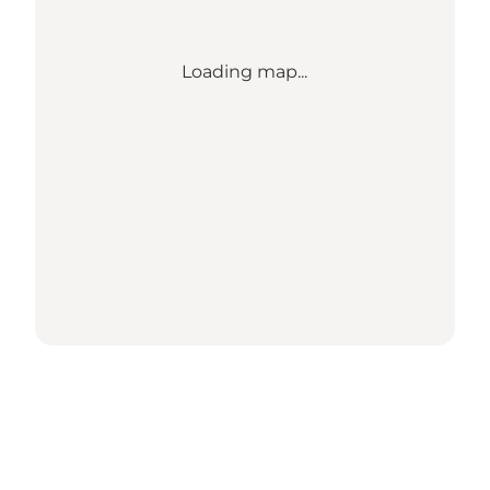
Loading map...