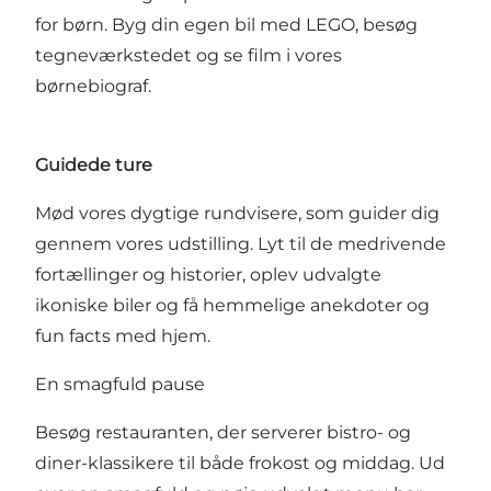
for børn. Byg din egen bil med LEGO, besøg
tegneværkstedet og se film i vores
børnebiograf.
Guidede ture
Mød vores dygtige rundvisere, som guider dig
gennem vores udstilling. Lyt til de medrivende
fortællinger og historier, oplev udvalgte
ikoniske biler og få hemmelige anekdoter og
fun facts med hjem.
En smagfuld pause
Besøg restauranten, der serverer bistro- og
diner-klassikere til både frokost og middag. Ud