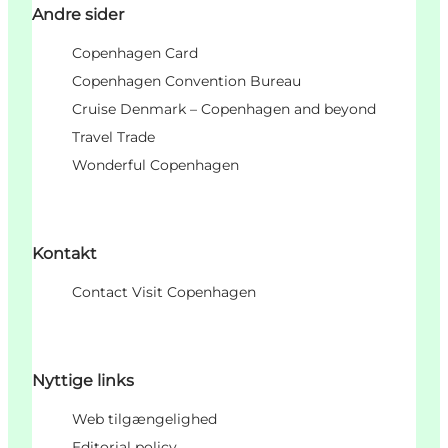
Andre sider
Copenhagen Card
Copenhagen Convention Bureau
Cruise Denmark – Copenhagen and beyond
Travel Trade
Wonderful Copenhagen
Kontakt
Contact Visit Copenhagen
Nyttige links
Web tilgængelighed
Editorial policy