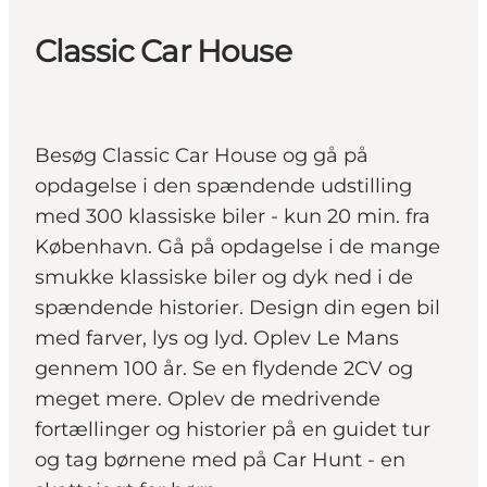
Classic Car House
Besøg Classic Car House og gå på
opdagelse i den spændende udstilling
med 300 klassiske biler - kun 20 min. fra
København. Gå på opdagelse i de mange
smukke klassiske biler og dyk ned i de
spændende historier. Design din egen bil
med farver, lys og lyd. Oplev Le Mans
gennem 100 år. Se en flydende 2CV og
meget mere. Oplev de medrivende
fortællinger og historier på en guidet tur
og tag børnene med på Car Hunt - en