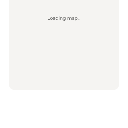
Loading map...