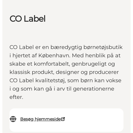
CO Label
CO Label er en bæredygtig børnetøjsbutik
i hjertet af København. Med henblik på at
skabe et komfortabelt, genbrugeligt og
klassisk produkt, designer og producerer
CO Label kvalitetstøj, som børn kan vokse
i og som kan gå i arv til generationerne
efter.
Besøg hjemmeside