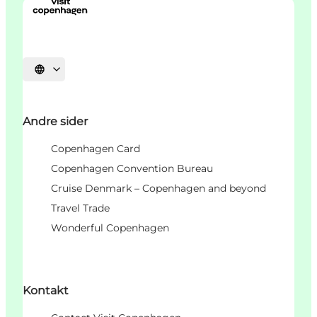
Vælg sprog
Andre sider
Copenhagen Card
Copenhagen Convention Bureau
Cruise Denmark – Copenhagen and beyond
Travel Trade
Wonderful Copenhagen
Kontakt