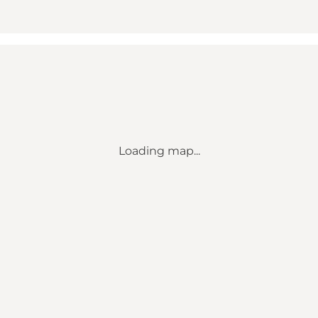
Loading map...