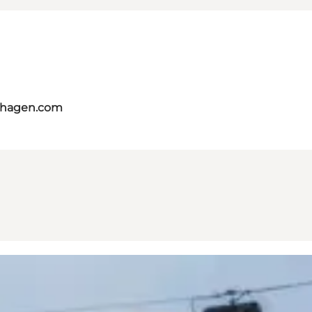
nhagen.com