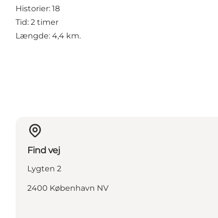
Historier: 18
Tid: 2 timer
Længde: 4,4 km.
Find vej
Lygten 2
2400 København NV