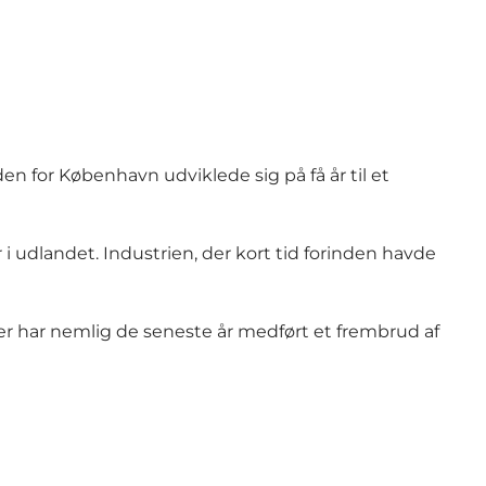
en for København udviklede sig på få år til et
i udlandet. Industrien, der kort tid forinden havde
r har nemlig de seneste år medført et frembrud af