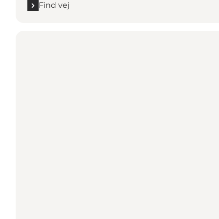
Find vej