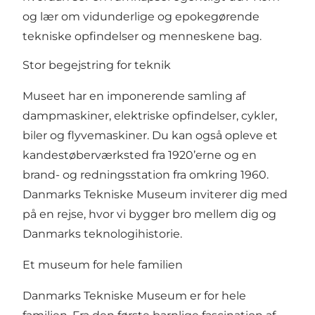
og lær om vidunderlige og epokegørende
tekniske opfindelser og menneskene bag.
Stor begejstring for teknik
Museet har en imponerende samling af
dampmaskiner, elektriske opfindelser, cykler,
biler og flyvemaskiner. Du kan også opleve et
kandestøberværksted fra 1920’erne og en
brand- og redningsstation fra omkring 1960.
Danmarks Tekniske Museum inviterer dig med
på en rejse, hvor vi bygger bro mellem dig og
Danmarks teknologihistorie.
Et museum for hele familien
Danmarks Tekniske Museum er for hele