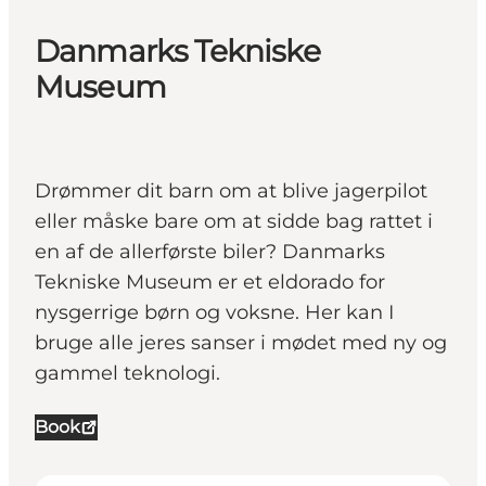
Danmarks Tekniske
Museum
Drømmer dit barn om at blive jagerpilot
eller måske bare om at sidde bag rattet i
en af de allerførste biler? Danmarks
Tekniske Museum er et eldorado for
nysgerrige børn og voksne. Her kan I
bruge alle jeres sanser i mødet med ny og
gammel teknologi.
Book