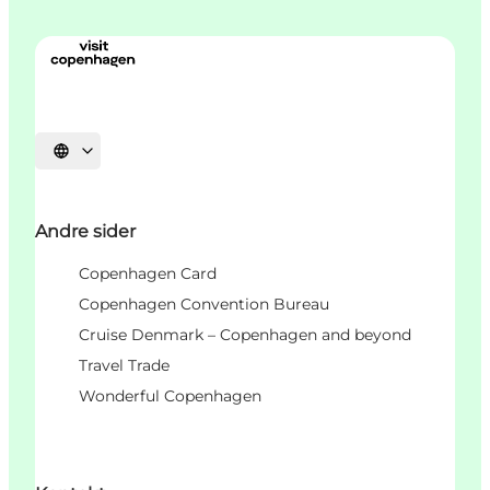
Vælg sprog
Andre sider
Copenhagen Card
Copenhagen Convention Bureau
Cruise Denmark – Copenhagen and beyond
Travel Trade
Wonderful Copenhagen