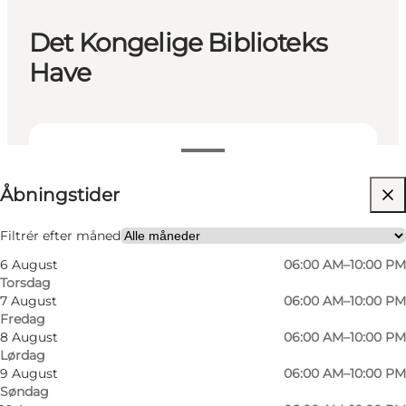
Det Kongelige Biblioteks
Have
Se åbningstider
Åbningstider
Besøg hjemmeside
Filtrér efter måned
6 August
06:00 AM–10:00 PM
Torsdag
7 August
06:00 AM–10:00 PM
Fredag
8 August
06:00 AM–10:00 PM
Lørdag
9 August
06:00 AM–10:00 PM
Søndag