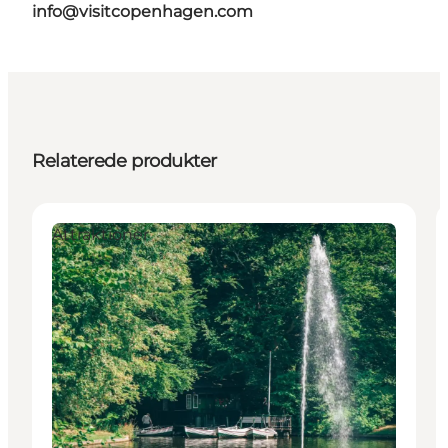
info@visitcopenhagen.com
Relaterede produkter
Attraktioner