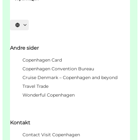
Vælg sprog
Andre sider
Copenhagen Card
Copenhagen Convention Bureau
Cruise Denmark – Copenhagen and beyond
Travel Trade
Wonderful Copenhagen
Kontakt
Contact Visit Copenhagen