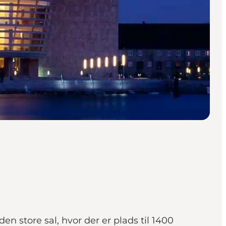
 store sal, hvor der er plads til 1400