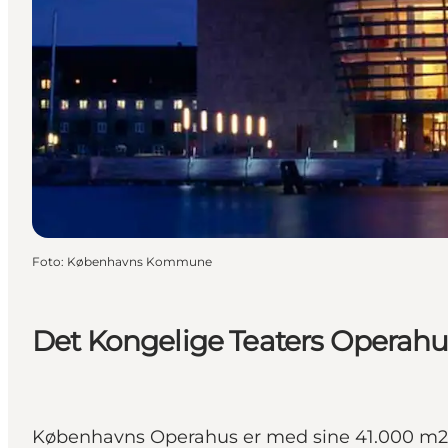
Foto
:
Københavns Kommune
Det Kongelige Teaters Operahu
Københavns Operahus er med sine 41.000 m2 en