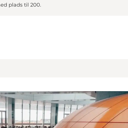
ed plads til 200.