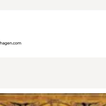
nhagen.com