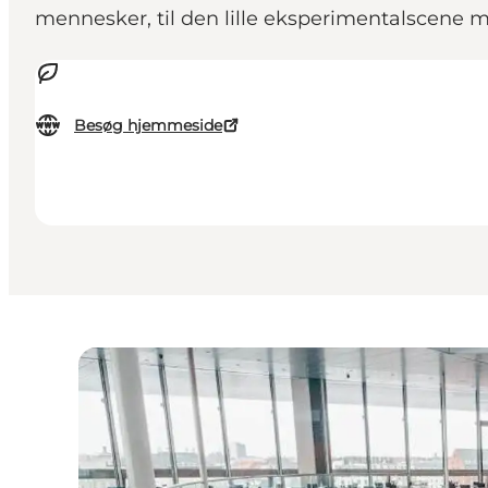
mennesker, til den lille eksperimentalscene m
Besøg hjemmeside