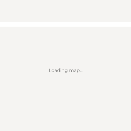
Loading map...