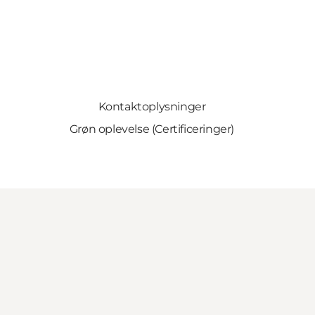
Kontaktoplysninger
Grøn oplevelse (Certificeringer)